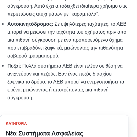
σύγκρουση. Αυτό έχει αποδειχθεί ιδιαίτερα χρήσιμο στις
περιπτώσεις ατυχημάτων με "καραμπόλα".
Αυτοκινητόδρομος:
Σε υψηλότερες ταχύτητες, το AEB
μπορεί να μειώσει την ταχύτητα του οχήματος πριν από
μια πιθανή σύγκρουση με ένα προπορευόμενο όχημα
που επιβραδύνει ξαφνικά, μειώνοντας την πιθανότητα
σοβαρού τραυματισμού.
Πεζοί:
Πολλά συστήματα AEB είναι πλέον σε θέση να
ανιχνεύουν και πεζούς. Εάν ένας πεζός διασχίσει
ξαφνικά το δρόμο, το AEB μπορεί να ενεργοποιήσει τα
φρένα, μειώνοντας ή αποτρέποντας μια πιθανή
σύγκρουση.
ΚΑΤΗΓΟΡΊΑ
Νέα Συστήματα Ασφαλείας