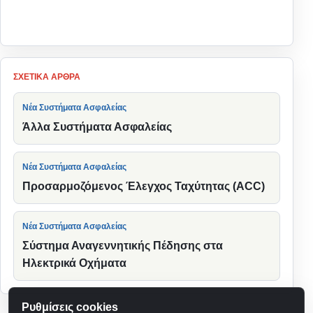
Πίσω στην κατηγορία
ΣΧΕΤΙΚΆ ΆΡΘΡΑ
Νέα Συστήματα Ασφαλείας
Άλλα Συστήματα Ασφαλείας
Νέα Συστήματα Ασφαλείας
Προσαρμοζόμενος Έλεγχος Ταχύτητας (ACC)
Νέα Συστήματα Ασφαλείας
Σύστημα Αναγεννητικής Πέδησης στα
Ηλεκτρικά Οχήματα
Ρυθμίσεις cookies