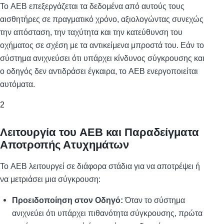
Το AEB επεξεργάζεται τα δεδομένα από αυτούς τους
αισθητήρες σε πραγματικό χρόνο, αξιολογώντας συνεχώς
την απόσταση, την ταχύτητα και την κατεύθυνση του
οχήματος σε σχέση με τα αντικείμενα μπροστά του. Εάν το
σύστημα ανιχνεύσει ότι υπάρχει κίνδυνος σύγκρουσης και
ο οδηγός δεν αντιδράσει έγκαιρα, το AEB ενεργοποιείται
αυτόματα.
2
Λειτουργία του AEB και Παραδείγματα
Αποτροπής Ατυχημάτων
Το AEB λειτουργεί σε διάφορα στάδια για να αποτρέψει ή
να μετριάσει μια σύγκρουση:
Προειδοποίηση στον Οδηγό:
Όταν το σύστημα
ανιχνεύει ότι υπάρχει πιθανότητα σύγκρουσης, πρώτα