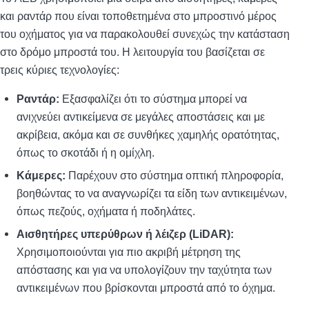
και ραντάρ που είναι τοποθετημένα στο μπροστινό μέρος
του οχήματος για να παρακολουθεί συνεχώς την κατάσταση
στο δρόμο μπροστά του. Η λειτουργία του βασίζεται σε
τρεις κύριες τεχνολογίες:
Ραντάρ:
Εξασφαλίζει ότι το σύστημα μπορεί να
ανιχνεύει αντικείμενα σε μεγάλες αποστάσεις και με
ακρίβεια, ακόμα και σε συνθήκες χαμηλής ορατότητας,
όπως το σκοτάδι ή η ομίχλη.
Κάμερες:
Παρέχουν στο σύστημα οπτική πληροφορία,
βοηθώντας το να αναγνωρίζει τα είδη των αντικειμένων,
όπως πεζούς, οχήματα ή ποδηλάτες.
Αισθητήρες υπερύθρων ή λέιζερ (LiDAR):
Χρησιμοποιούνται για πιο ακριβή μέτρηση της
απόστασης και για να υπολογίζουν την ταχύτητα των
αντικειμένων που βρίσκονται μπροστά από το όχημα.