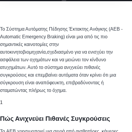
Το Σύστημα Αυτόματης Πέδησης Έκτακτης Ανάγκης (AEB -
Automatic Emergency Braking) είναι μια από τις πιο
σημαντικές καινοτομίες στην
αυτοκινητοβιομηχανία,σχεδιασμένο για να ενισχύει την
ασφάλεια των οχημάτων και να μειώνει τον κίνδυνο
ατυχημάτων. Αυτό το σύστημα ανιχνεύει πιθανές
συγκρούσεις και επεμβαίνει αυτόματα όταν κρίνει ότι μια
σύγκρουση είναι αναπόφευκτη, επιβραδύνοντας ή
σταματώντας πλήρως το όχημα.
1
Πώς Ανιχνεύει Πιθανές Συγκρούσεις
Το AEB χρησιμοποιεί μια σειρά από αισθητήρες, κάμερες