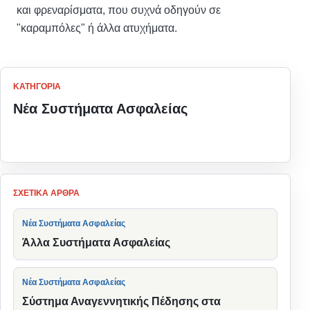
και φρεναρίσματα, που συχνά οδηγούν σε
"καραμπόλες" ή άλλα ατυχήματα.
ΚΑΤΗΓΟΡΊΑ
Νέα Συστήματα Ασφαλείας
Πίσω στην κατηγορία
ΣΧΕΤΙΚΆ ΆΡΘΡΑ
Νέα Συστήματα Ασφαλείας
Άλλα Συστήματα Ασφαλείας
Νέα Συστήματα Ασφαλείας
Σύστημα Αναγεννητικής Πέδησης στα