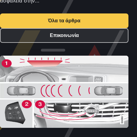
ασφάλεια στην...
Όλα τα άρθρα
Επικοινωνία