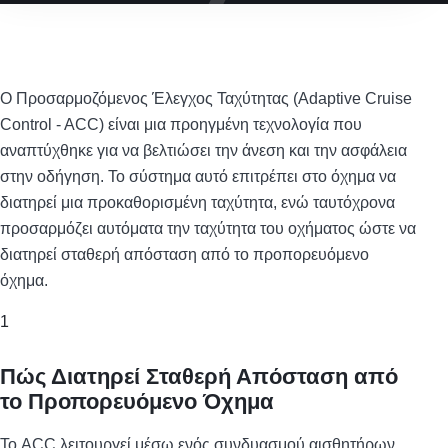
Ο Προσαρμοζόμενος Έλεγχος Ταχύτητας (Adaptive Cruise
Control - ACC) είναι μια προηγμένη τεχνολογία που
αναπτύχθηκε για να βελτιώσει την άνεση και την ασφάλεια
στην οδήγηση. Το σύστημα αυτό επιτρέπει στο όχημα να
διατηρεί μια προκαθορισμένη ταχύτητα, ενώ ταυτόχρονα
προσαρμόζει αυτόματα την ταχύτητα του οχήματος ώστε να
διατηρεί σταθερή απόσταση από το προπορευόμενο
όχημα.
1
Πώς Διατηρεί Σταθερή Απόσταση από
το Προπορευόμενο Όχημα
Το ACC λειτουργεί μέσω ενός συνδυασμού αισθητήρων,