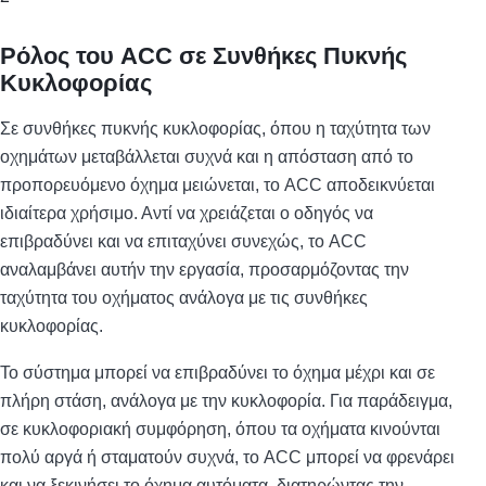
Ρόλος του ACC σε Συνθήκες Πυκνής
Κυκλοφορίας
Σε συνθήκες πυκνής κυκλοφορίας, όπου η ταχύτητα των
οχημάτων μεταβάλλεται συχνά και η απόσταση από το
προπορευόμενο όχημα μειώνεται, το ACC αποδεικνύεται
ιδιαίτερα χρήσιμο. Αντί να χρειάζεται ο οδηγός να
επιβραδύνει και να επιταχύνει συνεχώς, το ACC
αναλαμβάνει αυτήν την εργασία, προσαρμόζοντας την
ταχύτητα του οχήματος ανάλογα με τις συνθήκες
κυκλοφορίας.
Το σύστημα μπορεί να επιβραδύνει το όχημα μέχρι και σε
πλήρη στάση, ανάλογα με την κυκλοφορία. Για παράδειγμα,
σε κυκλοφοριακή συμφόρηση, όπου τα οχήματα κινούνται
πολύ αργά ή σταματούν συχνά, το ACC μπορεί να φρενάρει
και να ξεκινήσει το όχημα αυτόματα, διατηρώντας την