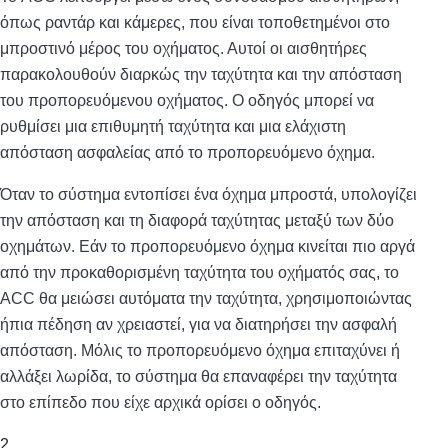
όπως ραντάρ και κάμερες, που είναι τοποθετημένοι στο
μπροστινό μέρος του οχήματος. Αυτοί οι αισθητήρες
παρακολουθούν διαρκώς την ταχύτητα και την απόσταση
του προπορευόμενου οχήματος. Ο οδηγός μπορεί να
ρυθμίσει μια επιθυμητή ταχύτητα και μια ελάχιστη
απόσταση ασφαλείας από το προπορευόμενο όχημα.
Όταν το σύστημα εντοπίσει ένα όχημα μπροστά, υπολογίζει
την απόσταση και τη διαφορά ταχύτητας μεταξύ των δύο
οχημάτων. Εάν το προπορευόμενο όχημα κινείται πιο αργά
από την προκαθορισμένη ταχύτητα του οχήματός σας, το
ACC θα μειώσει αυτόματα την ταχύτητα, χρησιμοποιώντας
ήπια πέδηση αν χρειαστεί, για να διατηρήσει την ασφαλή
απόσταση. Μόλις το προπορευόμενο όχημα επιταχύνει ή
αλλάξει λωρίδα, το σύστημα θα επαναφέρει την ταχύτητα
στο επίπεδο που είχε αρχικά ορίσει ο οδηγός.
2