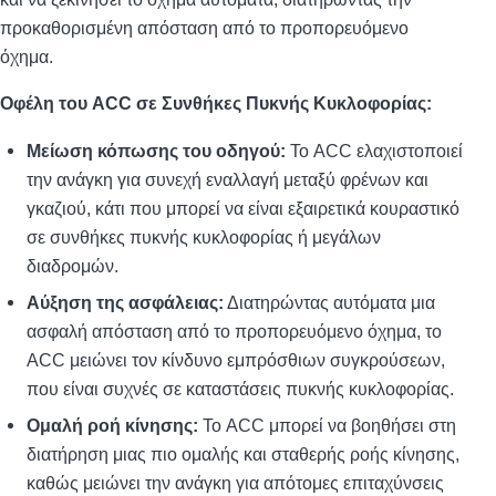
προκαθορισμένη απόσταση από το προπορευόμενο
όχημα.
Οφέλη του ACC σε Συνθήκες Πυκνής Κυκλοφορίας:
Μείωση κόπωσης του οδηγού:
Το ACC ελαχιστοποιεί
την ανάγκη για συνεχή εναλλαγή μεταξύ φρένων και
γκαζιού, κάτι που μπορεί να είναι εξαιρετικά κουραστικό
σε συνθήκες πυκνής κυκλοφορίας ή μεγάλων
διαδρομών.
Αύξηση της ασφάλειας:
Διατηρώντας αυτόματα μια
ασφαλή απόσταση από το προπορευόμενο όχημα, το
ACC μειώνει τον κίνδυνο εμπρόσθιων συγκρούσεων,
που είναι συχνές σε καταστάσεις πυκνής κυκλοφορίας.
Ομαλή ροή κίνησης:
Το ACC μπορεί να βοηθήσει στη
διατήρηση μιας πιο ομαλής και σταθερής ροής κίνησης,
καθώς μειώνει την ανάγκη για απότομες επιταχύνσεις