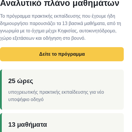
Αναλυτικό πλάνο μαθημάτων
Το πρόγραμμα πρακτικής εκπαίδευσης που έχουμε ήδη
δημιουργήσει παρουσιάζει τα 13 βασικά μαθήματα, από τη
γνωριμία με το όχημα μέχρι Κηφισίας, αυτοκινητόδρομο,
χώρο εξετάσεων και οδήγηση στο βουνό.
Δείτε το πρόγραμμα
25 ώρες
υποχρεωτικής πρακτικής εκπαίδευσης για νέο
υποψήφιο οδηγό
13 μαθήματα