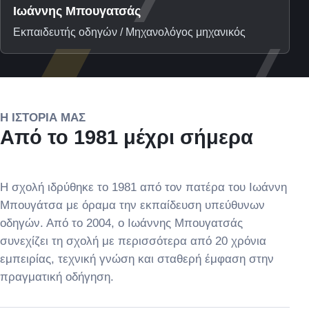
Ιωάννης Μπουγατσάς
Εκπαιδευτής οδηγών / Μηχανολόγος μηχανικός
Η ΙΣΤΟΡΊΑ ΜΑΣ
Από το 1981 μέχρι σήμερα
Η σχολή ιδρύθηκε το 1981 από τον πατέρα του Ιωάννη
Μπουγάτσα με όραμα την εκπαίδευση υπεύθυνων
οδηγών. Από το 2004, ο Ιωάννης Μπουγατσάς
συνεχίζει τη σχολή με περισσότερα από 20 χρόνια
εμπειρίας, τεχνική γνώση και σταθερή έμφαση στην
πραγματική οδήγηση.