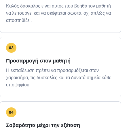
Καλός δάσκαλος είναι αυτός που βοηθά τον μαθητή
να λειτουργεί και να σκέφτεται σωστά, όχι απλώς να
αποστηθίζει.
03
Προσαρμογή στον μαθητή
Η εκπαίδευση πρέπει να προσαρμόζεται στον
χαρακτήρα, τις δυσκολίες και τα δυνατά σημεία κάθε
υποψηφίου.
04
Σοβαρότητα μέχρι την εξέταση