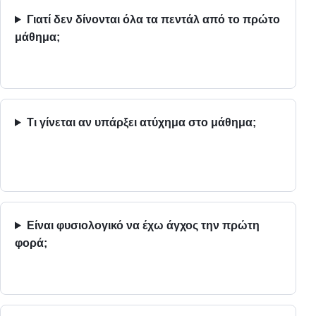
Γιατί δεν δίνονται όλα τα πεντάλ από το πρώτο
μάθημα;
Τι γίνεται αν υπάρξει ατύχημα στο μάθημα;
Είναι φυσιολογικό να έχω άγχος την πρώτη
φορά;