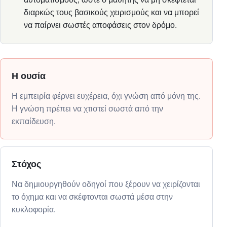
διαρκώς τους βασικούς χειρισμούς και να μπορεί
να παίρνει σωστές αποφάσεις στον δρόμο.
Η ουσία
Η εμπειρία φέρνει ευχέρεια, όχι γνώση από μόνη της.
Η γνώση πρέπει να χτιστεί σωστά από την
εκπαίδευση.
Στόχος
Να δημιουργηθούν οδηγοί που ξέρουν να χειρίζονται
το όχημα και να σκέφτονται σωστά μέσα στην
κυκλοφορία.