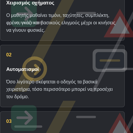
Χειρισμός οχήματος
Ο μαθητής μαθαίνει τιμόνι, ταχύτητες, συμπλέκτη,
φρένο, γκάζι και βασικούς ελιγμούς μέχρι οι κινήσεις
να γίνουν φυσικές.
02
Αυτοματισμοί
Όσο λιγότερο σκέφτεται ο οδηγός τα βασικά
χειριστήρια, τόσο περισσότερο μπορεί να προσέχει
τον δρόμο.
03