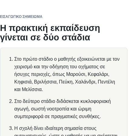
ΕΙΣΑΓΩΓΙΚΌ ΣΗΜΕΊΩΜΑ
Η πρακτική εκπαίδευση
γίνεται σε δύο στάδια
Στο πρώτο στάδιο ο μαθητής εξοικειώνεται με τον
χειρισμό και την οδήγηση του οχήματος σε
ήσυχες περιοχές, όπως Μαρούσι, Κεφαλάρι,
Κηφισιά, Βριλήσσια, Πεύκη, Χαλάνδρι, Πεντέλη
και Μελίσσια.
Στο δεύτερο στάδιο διδάσκεται κυκλοφοριακή
αγωγή, σωστή νοοτροπία και ώριμη
συμπεριφορά σε πραγματικές συνθήκες.
Η σχολή δίνει ιδιαίτερη σημασία στους
αυτοματισμούς, ώστε ο μαθητής να μη σκέφτεται