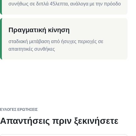
συνήθως σε διπλά 45λεπτα, ανάλογα με την πρόοδο
Πραγματική κίνηση
σταδιακή μετάβαση από ήσυχες περιοχές σε
απαιτητικές συνθήκες
ΕΎΛΟΓΕΣ ΕΡΩΤΉΣΕΙΣ
Απαντήσεις πριν ξεκινήσετε