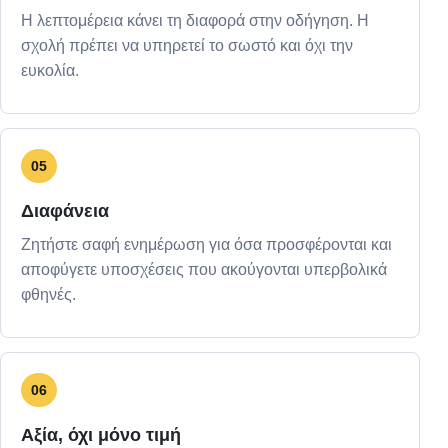
Η λεπτομέρεια κάνει τη διαφορά στην οδήγηση. Η
σχολή πρέπει να υπηρετεί το σωστό και όχι την
ευκολία.
05
Διαφάνεια
Ζητήστε σαφή ενημέρωση για όσα προσφέρονται και
αποφύγετε υποσχέσεις που ακούγονται υπερβολικά
φθηνές.
06
Αξία, όχι μόνο τιμή