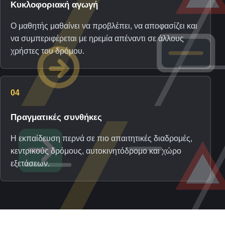
Κυκλοφοριακή αγωγή
Ο μαθητής μαθαίνει να προβλέπει, να αποφασίζει και
να συμπεριφέρεται με ηρεμία απέναντι σε άλλους
χρήστες του δρόμου.
04
Πραγματικές συνθήκες
Η εκπαίδευση περνά σε πιο απαιτητικές διαδρομές,
κεντρικούς δρόμους, αυτοκινητόδρομο και χώρο
εξετάσεων.