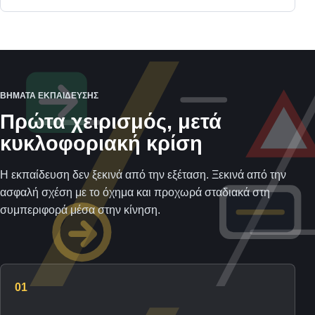
ΒΉΜΑΤΑ ΕΚΠΑΊΔΕΥΣΗΣ
Πρώτα χειρισμός, μετά
κυκλοφοριακή κρίση
Η εκπαίδευση δεν ξεκινά από την εξέταση. Ξεκινά από την
ασφαλή σχέση με το όχημα και προχωρά σταδιακά στη
συμπεριφορά μέσα στην κίνηση.
01