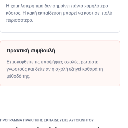
Η χαμηλότερη τιμή δεν σημαίνει πάντα χαμηλότερο
κόστος. Η κακή εκπαίδευση μπορεί να κοστίσει πολύ
περισσότερο.
Πρακτική συμβουλή
Επισκεφθείτε τις υποψήφιες σχολές, ρωτήστε
γνωστούς και δείτε αν η σχολή εξηγεί καθαρά τη
μέθοδό της.
ΠΡΌΓΡΑΜΜΑ ΠΡΑΚΤΙΚΉΣ ΕΚΠΑΊΔΕΥΣΗΣ ΑΥΤΟΚΙΝΉΤΟΥ