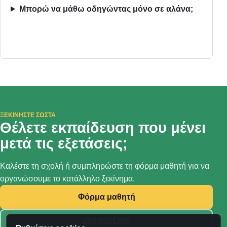
Μπορώ να μάθω οδηγώντας μόνο σε αλάνα;
ΞΕΚΙΝΉΣΤΕ ΣΩΣΤΆ
Θέλετε εκπαίδευση που μένει
μετά τις εξετάσεις;
Καλέστε τη σχολή ή συμπληρώστε τη φόρμα μαθητή για να
οργανώσουμε το κατάλληλο ξεκίνημα.
Φόρμα μαθητή
210 6121210