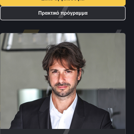
Πρακτικό πρόγραμμα