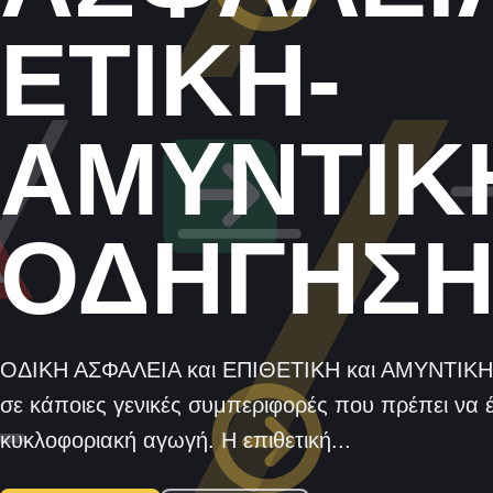
ΕΤΙΚΗ-
ΑΜΥΝΤΙΚ
ΟΔΗΓΗΣΗ
ΟΔΙΚΗ ΑΣΦΑΛΕΙΑ και ΕΠΙΘΕΤΙΚΗ και ΑΜΥΝΤΙΚ
σε κάποιες γενικές συμπεριφορές που πρέπει να 
κυκλοφοριακή αγωγή. Η επιθετική...