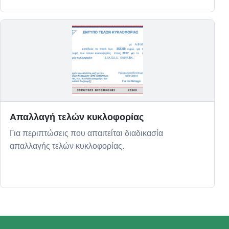
Απαλλαγή τελών κυκλοφορίας
Για περιπτώσεις που απαιτείται διαδικασία
απαλλαγής τελών κυκλοφορίας.