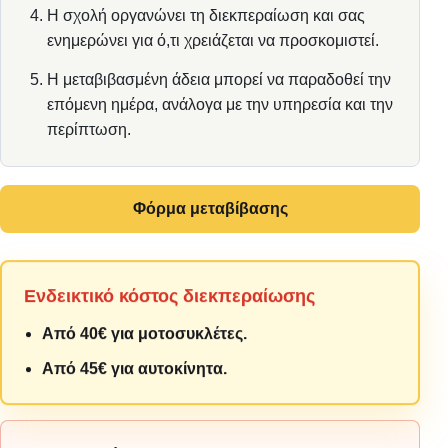
Η σχολή οργανώνει τη διεκπεραίωση και σας
ενημερώνει για ό,τι χρειάζεται να προσκομιστεί.
Η μεταβιβασμένη άδεια μπορεί να παραδοθεί την
επόμενη ημέρα, ανάλογα με την υπηρεσία και την
περίπτωση.
Φόρμα μεταβίβασης
Ενδεικτικό κόστος διεκπεραίωσης
Από 40€ για μοτοσυκλέτες.
Από 45€ για αυτοκίνητα.