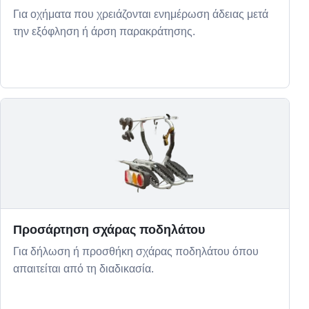
Για οχήματα που χρειάζονται ενημέρωση άδειας μετά
την εξόφληση ή άρση παρακράτησης.
Προσάρτηση σχάρας ποδηλάτου
Για δήλωση ή προσθήκη σχάρας ποδηλάτου όπου
απαιτείται από τη διαδικασία.