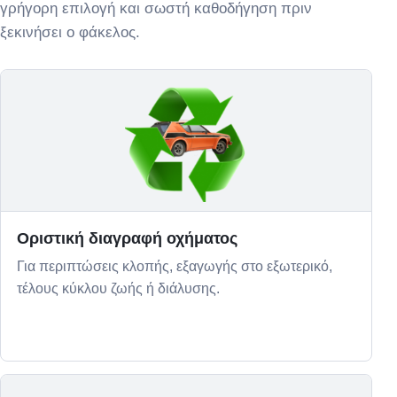
γρήγορη επιλογή και σωστή καθοδήγηση πριν
ξεκινήσει ο φάκελος.
Οριστική διαγραφή οχήματος
Για περιπτώσεις κλοπής, εξαγωγής στο εξωτερικό,
τέλους κύκλου ζωής ή διάλυσης.