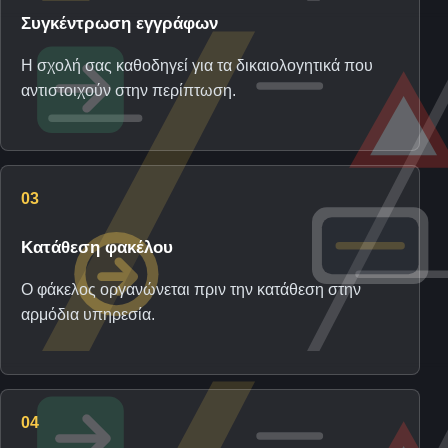
Συγκέντρωση εγγράφων
Η σχολή σας καθοδηγεί για τα δικαιολογητικά που
αντιστοιχούν στην περίπτωση.
03
Κατάθεση φακέλου
Ο φάκελος οργανώνεται πριν την κατάθεση στην
αρμόδια υπηρεσία.
04