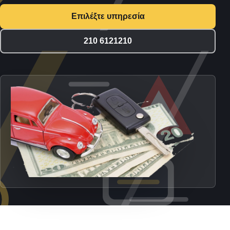
Επιλέξτε υπηρεσία
210 6121210