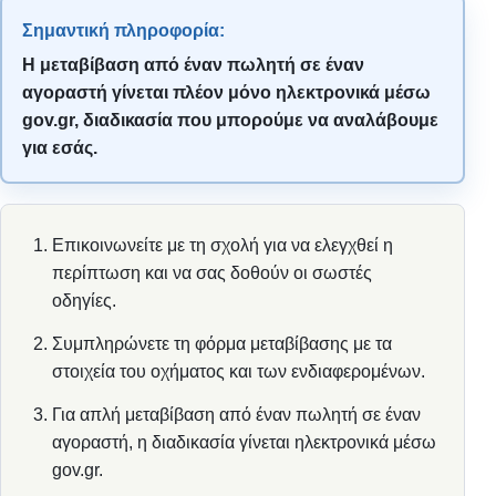
Σημαντική πληροφορία:
Η μεταβίβαση από έναν πωλητή σε έναν
αγοραστή γίνεται πλέον μόνο ηλεκτρονικά μέσω
gov.gr, διαδικασία που μπορούμε να αναλάβουμε
για εσάς.
Επικοινωνείτε με τη σχολή για να ελεγχθεί η
περίπτωση και να σας δοθούν οι σωστές
οδηγίες.
Συμπληρώνετε τη φόρμα μεταβίβασης με τα
στοιχεία του οχήματος και των ενδιαφερομένων.
Για απλή μεταβίβαση από έναν πωλητή σε έναν
αγοραστή, η διαδικασία γίνεται ηλεκτρονικά μέσω
gov.gr.