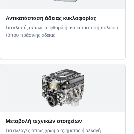
Αντικατάσταση άδειας κυκλοφορίας
Για κλοπή, απώλεια, φθορά ή αντικατάσταση παλαιού
τύπου πράσινης άδειας.
Μεταβολή τεχνικών στοιχείων
Για αλλαγές όπως χρώμα οχήματος ή αλλαγή