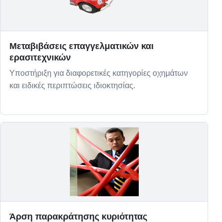
Μεταβιβάσεις επαγγελματικών και
ερασιτεχνικών
Υποστήριξη για διαφορετικές κατηγορίες οχημάτων
και ειδικές περιπτώσεις ιδιοκτησίας.
Άρση παρακράτησης κυριότητας