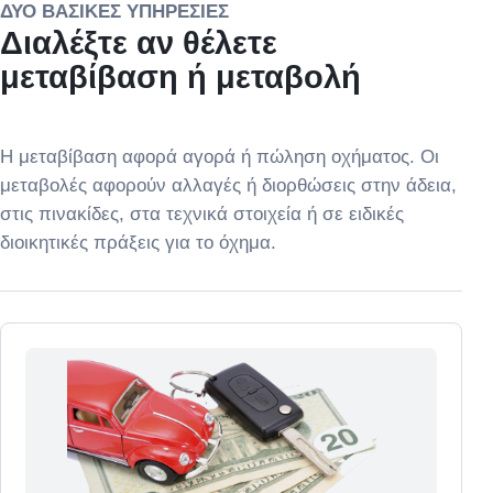
ΔΎΟ ΒΑΣΙΚΈΣ ΥΠΗΡΕΣΊΕΣ
Διαλέξτε αν θέλετε
μεταβίβαση ή μεταβολή
Η μεταβίβαση αφορά αγορά ή πώληση οχήματος. Οι
μεταβολές αφορούν αλλαγές ή διορθώσεις στην άδεια,
στις πινακίδες, στα τεχνικά στοιχεία ή σε ειδικές
διοικητικές πράξεις για το όχημα.