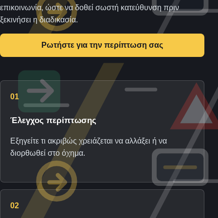
επικοινωνία, ώστε να δοθεί σωστή κατεύθυνση πριν
ξεκινήσει η διαδικασία.
Ρωτήστε για την περίπτωση σας
01
Έλεγχος περίπτωσης
Εξηγείτε τι ακριβώς χρειάζεται να αλλάξει ή να
διορθωθεί στο όχημα.
02