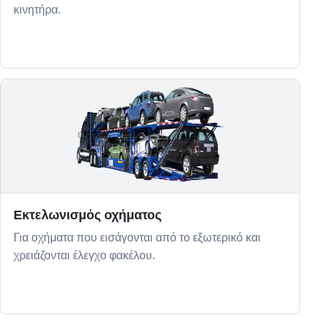
κινητήρα.
Εκτελωνισμός οχήματος
Για οχήματα που εισάγονται από το εξωτερικό και
χρειάζονται έλεγχο φακέλου.