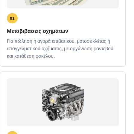
01
Μεταβιβάσεις οχημάτων
Για πώληση ή αγορά επιβατικού, μοτοσυκλέτας ή
επαγγελματικού οχήματος, με οργάνωση ραντεβού
και κατάθεση φακέλου.