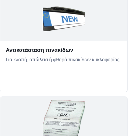
Αντικατάσταση πινακίδων
Για κλοπή, απώλεια ή φθορά πινακίδων κυκλοφορίας.