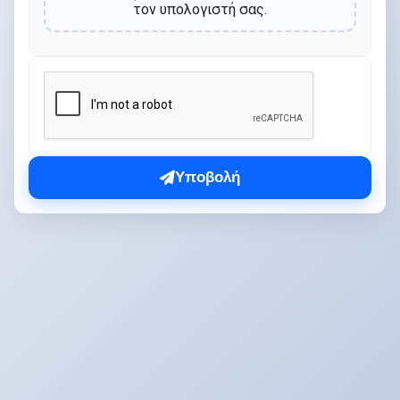
τον υπολογιστή σας.
Υποβολή